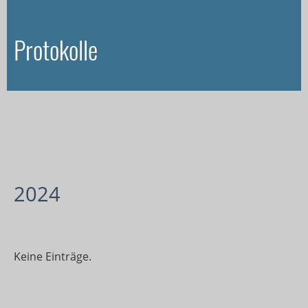
Protokolle
2024
Keine Einträge.