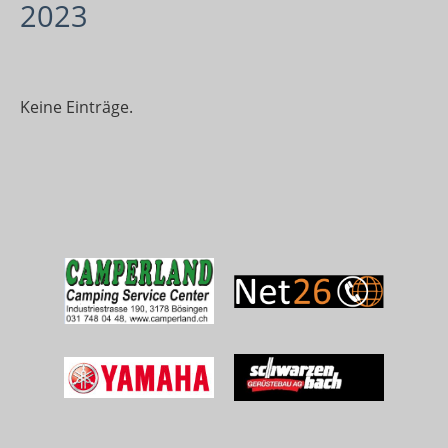
2023
Keine Einträge.